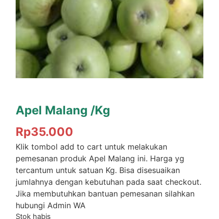
Apel Malang /Kg
Rp
35.000
Klik tombol add to cart untuk melakukan
pemesanan produk Apel Malang ini. Harga yg
tercantum untuk satuan Kg. Bisa disesuaikan
jumlahnya dengan kebutuhan pada saat checkout.
Jika membutuhkan bantuan pemesanan silahkan
hubungi Admin WA
Stok habis