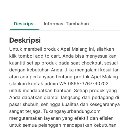
Deskripsi
Informasi Tambahan
Deskripsi
Untuk membeli produk Apel Malang ini, silahkan
klik tombol add to cart. Anda bisa menyesuaikan
kuantiti setiap produk pada saat checkout, sesuai
dengan kebutuhan Anda. Jika mengalami kesulitan
atau ada pertanyaan tentang produk Apel Malang
silahkan kontak admin WA 0895-3767-90702
untuk mendapatkan bantuan. Setiap produk yang
Anda dapatkan diambil langsung dari pedagang di
pasar shubuh, sehingga kualitas dan kesegarannya
sangat terjaga. Tukangsayurbandung.com
mengutamakan layanan yang efektif dan efisien
untuk semua pelanggan mendapatkan kebutuhan