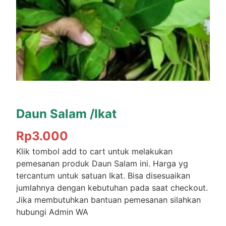
Daun Salam /Ikat
Rp
3.000
Klik tombol add to cart untuk melakukan
pemesanan produk Daun Salam ini. Harga yg
tercantum untuk satuan Ikat. Bisa disesuaikan
jumlahnya dengan kebutuhan pada saat checkout.
Jika membutuhkan bantuan pemesanan silahkan
hubungi Admin WA