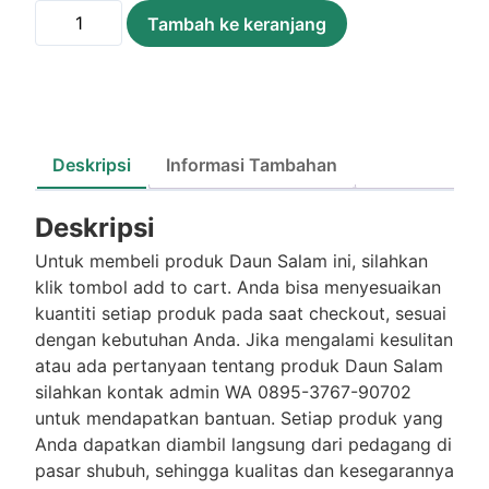
Kuantitas
Tambah ke keranjang
Daun
Salam
/Ikat
Deskripsi
Informasi Tambahan
Deskripsi
Untuk membeli produk Daun Salam ini, silahkan
klik tombol add to cart. Anda bisa menyesuaikan
kuantiti setiap produk pada saat checkout, sesuai
dengan kebutuhan Anda. Jika mengalami kesulitan
atau ada pertanyaan tentang produk Daun Salam
silahkan kontak admin WA 0895-3767-90702
untuk mendapatkan bantuan. Setiap produk yang
Anda dapatkan diambil langsung dari pedagang di
pasar shubuh, sehingga kualitas dan kesegarannya