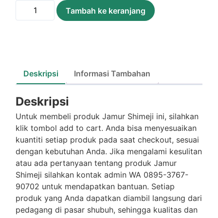
Kuantitas
Tambah ke keranjang
Jamur
Shimeji
/Bks
Deskripsi
Informasi Tambahan
Deskripsi
Untuk membeli produk Jamur Shimeji ini, silahkan
klik tombol add to cart. Anda bisa menyesuaikan
kuantiti setiap produk pada saat checkout, sesuai
dengan kebutuhan Anda. Jika mengalami kesulitan
atau ada pertanyaan tentang produk Jamur
Shimeji silahkan kontak admin WA 0895-3767-
90702 untuk mendapatkan bantuan. Setiap
produk yang Anda dapatkan diambil langsung dari
pedagang di pasar shubuh, sehingga kualitas dan