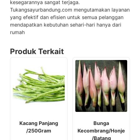
kesegarannya sangat terjaga.
Tukangsayurbandung.com mengutamakan layanan
yang efektif dan efisien untuk semua pelanggan
mendapatkan kebutuhan sehari-hari hanya dari
rumah
Produk Terkait
Kacang Panjang
Bunga
/250Gram
Kecombrang/Honje
/Batang