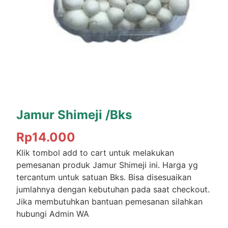
Jamur Shimeji /Bks
Rp
14.000
Klik tombol add to cart untuk melakukan
pemesanan produk Jamur Shimeji ini. Harga yg
tercantum untuk satuan Bks. Bisa disesuaikan
jumlahnya dengan kebutuhan pada saat checkout.
Jika membutuhkan bantuan pemesanan silahkan
hubungi Admin WA