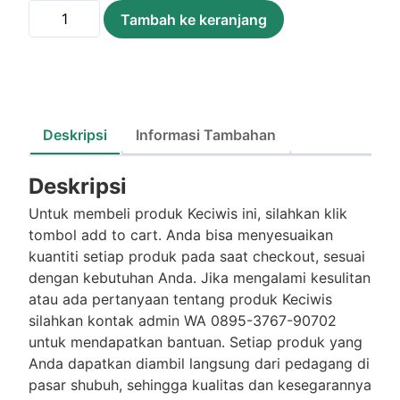
Kuantitas
Tambah ke keranjang
Keciwis
/250Gram
Deskripsi
Informasi Tambahan
Deskripsi
Untuk membeli produk Keciwis ini, silahkan klik
tombol add to cart. Anda bisa menyesuaikan
kuantiti setiap produk pada saat checkout, sesuai
dengan kebutuhan Anda. Jika mengalami kesulitan
atau ada pertanyaan tentang produk Keciwis
silahkan kontak admin WA 0895-3767-90702
untuk mendapatkan bantuan. Setiap produk yang
Anda dapatkan diambil langsung dari pedagang di
pasar shubuh, sehingga kualitas dan kesegarannya