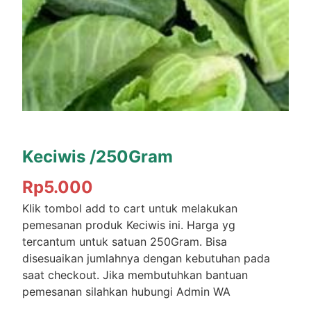
Keciwis /250Gram
Rp
5.000
Klik tombol add to cart untuk melakukan
pemesanan produk Keciwis ini. Harga yg
tercantum untuk satuan 250Gram. Bisa
disesuaikan jumlahnya dengan kebutuhan pada
saat checkout. Jika membutuhkan bantuan
pemesanan silahkan hubungi Admin WA