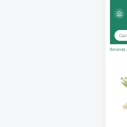
Beranda