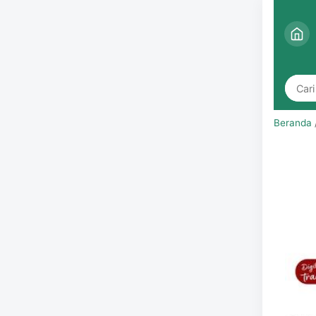
Beranda