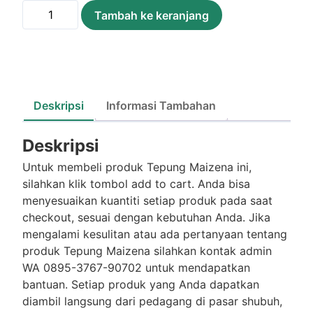
Kuantitas
Tambah ke keranjang
Tepung
Maizena
/Bks
Deskripsi
Informasi Tambahan
Deskripsi
Untuk membeli produk Tepung Maizena ini,
silahkan klik tombol add to cart. Anda bisa
menyesuaikan kuantiti setiap produk pada saat
checkout, sesuai dengan kebutuhan Anda. Jika
mengalami kesulitan atau ada pertanyaan tentang
produk Tepung Maizena silahkan kontak admin
WA 0895-3767-90702 untuk mendapatkan
bantuan. Setiap produk yang Anda dapatkan
diambil langsung dari pedagang di pasar shubuh,