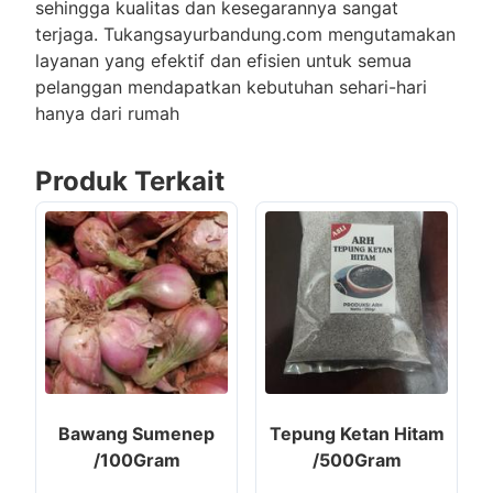
sehingga kualitas dan kesegarannya sangat
terjaga. Tukangsayurbandung.com mengutamakan
layanan yang efektif dan efisien untuk semua
pelanggan mendapatkan kebutuhan sehari-hari
hanya dari rumah
Produk Terkait
Bawang Sumenep
Tepung Ketan Hitam
/100Gram
/500Gram