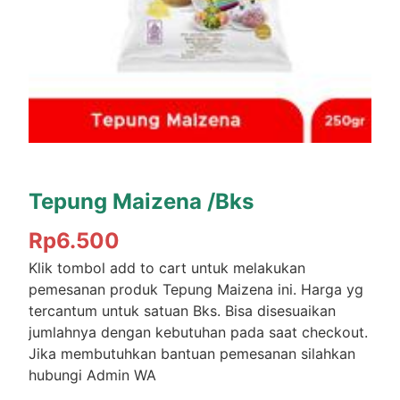
Tepung Maizena /Bks
Rp
6.500
Klik tombol add to cart untuk melakukan
pemesanan produk Tepung Maizena ini. Harga yg
tercantum untuk satuan Bks. Bisa disesuaikan
jumlahnya dengan kebutuhan pada saat checkout.
Jika membutuhkan bantuan pemesanan silahkan
hubungi Admin WA