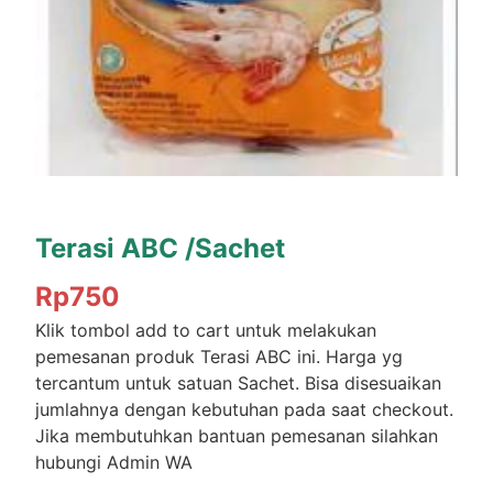
Terasi ABC /Sachet
Rp
750
Klik tombol add to cart untuk melakukan
pemesanan produk Terasi ABC ini. Harga yg
tercantum untuk satuan Sachet. Bisa disesuaikan
jumlahnya dengan kebutuhan pada saat checkout.
Jika membutuhkan bantuan pemesanan silahkan
hubungi Admin WA