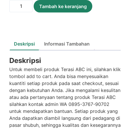
Kuantitas
Tambah ke keranjang
Terasi
ABC
/Sachet
Deskripsi
Informasi Tambahan
Deskripsi
Untuk membeli produk Terasi ABC ini, silahkan klik
tombol add to cart. Anda bisa menyesuaikan
kuantiti setiap produk pada saat checkout, sesuai
dengan kebutuhan Anda. Jika mengalami kesulitan
atau ada pertanyaan tentang produk Terasi ABC
silahkan kontak admin WA 0895-3767-90702
untuk mendapatkan bantuan. Setiap produk yang
Anda dapatkan diambil langsung dari pedagang di
pasar shubuh, sehingga kualitas dan kesegarannya