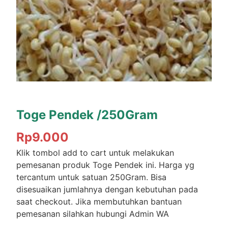
Toge Pendek /250Gram
Rp
9.000
Klik tombol add to cart untuk melakukan
pemesanan produk Toge Pendek ini. Harga yg
tercantum untuk satuan 250Gram. Bisa
disesuaikan jumlahnya dengan kebutuhan pada
saat checkout. Jika membutuhkan bantuan
pemesanan silahkan hubungi Admin WA