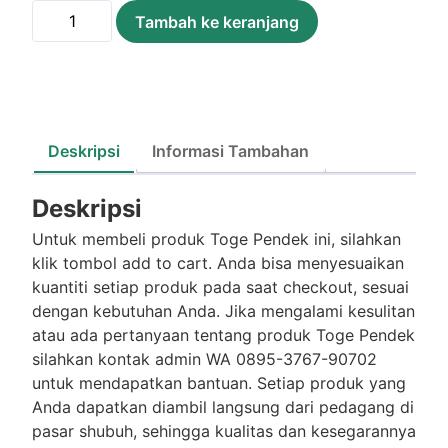
Kuantitas
Tambah ke keranjang
Toge
Pendek
/250Gram
Deskripsi
Informasi Tambahan
Deskripsi
Untuk membeli produk Toge Pendek ini, silahkan
klik tombol add to cart. Anda bisa menyesuaikan
kuantiti setiap produk pada saat checkout, sesuai
dengan kebutuhan Anda. Jika mengalami kesulitan
atau ada pertanyaan tentang produk Toge Pendek
silahkan kontak admin WA 0895-3767-90702
untuk mendapatkan bantuan. Setiap produk yang
Anda dapatkan diambil langsung dari pedagang di
pasar shubuh, sehingga kualitas dan kesegarannya