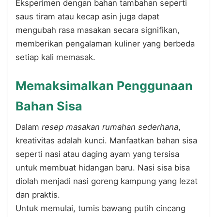
Eksperimen dengan bahan tambahan seperti
saus tiram atau kecap asin juga dapat
mengubah rasa masakan secara signifikan,
memberikan pengalaman kuliner yang berbeda
setiap kali memasak.
Memaksimalkan Penggunaan
Bahan Sisa
Dalam
resep masakan rumahan sederhana
,
kreativitas adalah kunci. Manfaatkan bahan sisa
seperti nasi atau daging ayam yang tersisa
untuk membuat hidangan baru. Nasi sisa bisa
diolah menjadi
nasi goreng kampung
yang lezat
dan praktis.
Untuk memulai, tumis bawang putih cincang