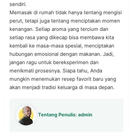
sendiri.
Memasak di rumah tidak hanya tentang mengisi
perut, tetapi juga tentang menciptakan momen
kenangan. Setiap aroma yang tercium dan
setiap rasa yang dikecap bisa membawa kita
kembali ke masa-masa spesial, menciptakan
hubungan emosional dengan makanan. Jadi,
jangan ragu untuk bereksperimen dan
menikmati prosesnya. Siapa tahu, Anda
mungkin menemukan resep favorit baru yang
akan menjadi tradisi keluarga di masa depan.
Tentang Penulis: admin