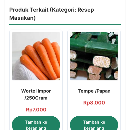
Produk Terkait (Kategori: Resep
Masakan)
Wortel Impor
Tempe /Papan
/250Gram
Rp
8.000
Rp
7.000
Tambah ke
Tambah ke
keranjang
keranjang