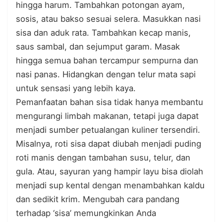
hingga harum. Tambahkan potongan ayam,
sosis, atau bakso sesuai selera. Masukkan nasi
sisa dan aduk rata. Tambahkan kecap manis,
saus sambal, dan sejumput garam. Masak
hingga semua bahan tercampur sempurna dan
nasi panas. Hidangkan dengan telur mata sapi
untuk sensasi yang lebih kaya.
Pemanfaatan bahan sisa tidak hanya membantu
mengurangi limbah makanan, tetapi juga dapat
menjadi sumber petualangan kuliner tersendiri.
Misalnya, roti sisa dapat diubah menjadi puding
roti manis dengan tambahan susu, telur, dan
gula. Atau, sayuran yang hampir layu bisa diolah
menjadi sup kental dengan menambahkan kaldu
dan sedikit krim. Mengubah cara pandang
terhadap ‘sisa’ memungkinkan Anda