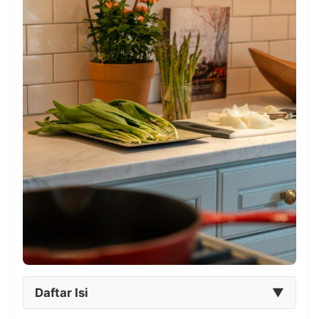
Daftar Isi
▼