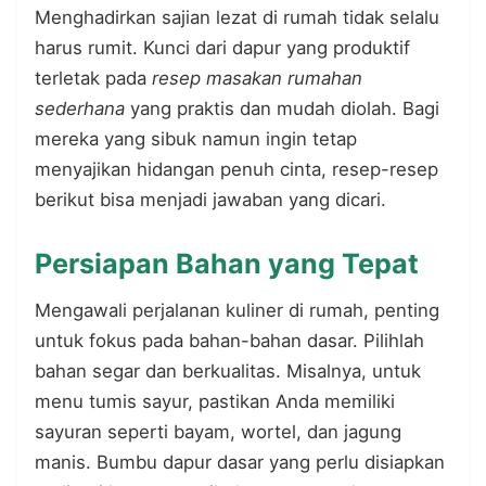
Menghadirkan sajian lezat di rumah tidak selalu
harus rumit. Kunci dari dapur yang produktif
terletak pada
resep masakan rumahan
sederhana
yang praktis dan mudah diolah. Bagi
mereka yang sibuk namun ingin tetap
menyajikan hidangan penuh cinta, resep-resep
berikut bisa menjadi jawaban yang dicari.
Persiapan Bahan yang Tepat
Mengawali perjalanan kuliner di rumah, penting
untuk fokus pada bahan-bahan dasar. Pilihlah
bahan segar dan berkualitas. Misalnya, untuk
menu tumis sayur, pastikan Anda memiliki
sayuran seperti bayam, wortel, dan jagung
manis. Bumbu dapur dasar yang perlu disiapkan