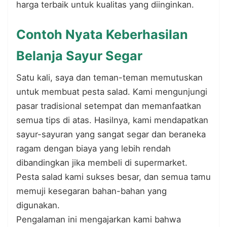
harga terbaik untuk kualitas yang diinginkan.
Contoh Nyata Keberhasilan
Belanja Sayur Segar
Satu kali, saya dan teman-teman memutuskan
untuk membuat pesta salad. Kami mengunjungi
pasar tradisional setempat dan memanfaatkan
semua tips di atas. Hasilnya, kami mendapatkan
sayur-sayuran yang sangat segar dan beraneka
ragam dengan biaya yang lebih rendah
dibandingkan jika membeli di supermarket.
Pesta salad kami sukses besar, dan semua tamu
memuji kesegaran bahan-bahan yang
digunakan.
Pengalaman ini mengajarkan kami bahwa