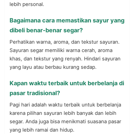
lebih personal.
Bagaimana cara memastikan sayur yang
dibeli benar-benar segar?
Perhatikan warna, aroma, dan tekstur sayuran.
Sayuran segar memiliki warna cerah, aroma
khas, dan tekstur yang renyah. Hindari sayuran
yang layu atau berbau kurang sedap.
Kapan waktu terbaik untuk berbelanja di
pasar tradisional?
Pagi hari adalah waktu terbaik untuk berbelanja
karena pilihan sayuran lebih banyak dan lebih
segar. Anda juga bisa menikmati suasana pasar
yang lebih ramai dan hidup.