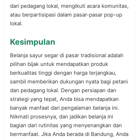
dari pedagang lokal, mengikuti acara komunitas,
atau berpartisipasi dalam pasar-pasar pop-up
lokal.
Kesimpulan
Belanja sayur segar di pasar tradisional adalah
pilihan bijak untuk mendapatkan produk
berkualitas tinggi dengan harga terjangkau,
sambil memberikan dukungan nyata bagi petani
dan pedagang lokal. Dengan persiapan dan
strategi yang tepat, Anda bisa mendapatkan
banyak manfaat dari pengalaman belanja ini.
Nikmati prosesnya, dan jadikan belanja ini
bagian dari rutinitas yang menyenangkan dan
bermanfaat. Jika Anda berada di Bandung, Anda