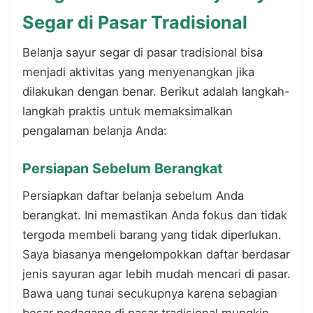
Segar di Pasar Tradisional
Belanja sayur segar di pasar tradisional bisa
menjadi aktivitas yang menyenangkan jika
dilakukan dengan benar. Berikut adalah langkah-
langkah praktis untuk memaksimalkan
pengalaman belanja Anda:
Persiapan Sebelum Berangkat
Persiapkan daftar belanja sebelum Anda
berangkat. Ini memastikan Anda fokus dan tidak
tergoda membeli barang yang tidak diperlukan.
Saya biasanya mengelompokkan daftar berdasar
jenis sayuran agar lebih mudah mencari di pasar.
Bawa uang tunai secukupnya karena sebagian