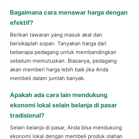
Bagaimana cara menawar harga dengan
efektif?
Berikan tawaran yang masuk akal dan
bersikaplah sopan. Tanyakan harga dari
beberapa pedagang untuk membandingkan
sebelum memutuskan. Biasanya, pedagang
akan memberi harga lebih baik jika Anda
membeli dalam jumlah banyak.
Apakah ada cara lain mendukung
ekonomi lokal selain belanja di pasar
tradisional?
Selain belanja di pasar, Anda bisa mendukung
ekonomi lokal dengan membeli produk olahan