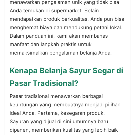
menawarkan pengalaman unik yang tidak bisa
Anda temukan di supermarket. Selain
mendapatkan produk berkualitas, Anda pun bisa
menghemat biaya dan mendukung petani lokal.
Dalam panduan ini, kami akan membahas
manfaat dan langkah praktis untuk
memaksimalkan pengalaman belanja Anda.
Kenapa Belanja Sayur Segar di
Pasar Tradisional?
Pasar tradisional menawarkan berbagai
keuntungan yang membuatnya menjadi pilihan
ideal Anda. Pertama, kesegaran produk.
Sayuran yang dijual di sini umumnya baru
dipanen, memberikan kualitas yang lebih baik