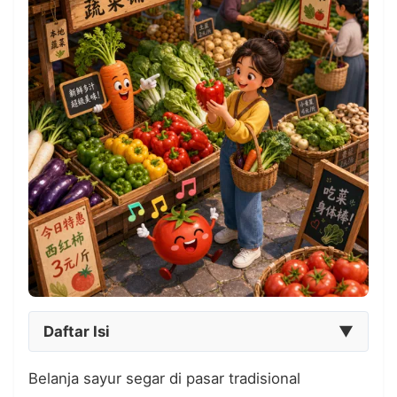
Daftar Isi
▼
Belanja sayur segar di pasar tradisional