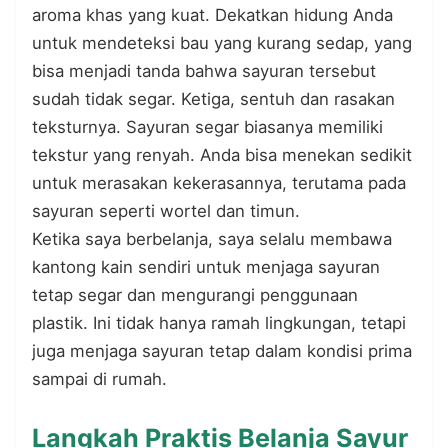
aroma khas yang kuat. Dekatkan hidung Anda
untuk mendeteksi bau yang kurang sedap, yang
bisa menjadi tanda bahwa sayuran tersebut
sudah tidak segar. Ketiga, sentuh dan rasakan
teksturnya. Sayuran segar biasanya memiliki
tekstur yang renyah. Anda bisa menekan sedikit
untuk merasakan kekerasannya, terutama pada
sayuran seperti wortel dan timun.
Ketika saya berbelanja, saya selalu membawa
kantong kain sendiri untuk menjaga sayuran
tetap segar dan mengurangi penggunaan
plastik. Ini tidak hanya ramah lingkungan, tetapi
juga menjaga sayuran tetap dalam kondisi prima
sampai di rumah.
Langkah Praktis Belanja Sayur