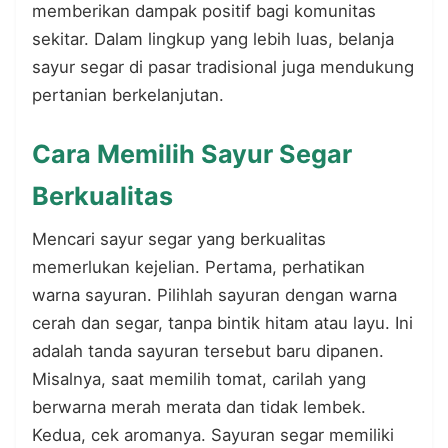
memberikan dampak positif bagi komunitas
sekitar. Dalam lingkup yang lebih luas, belanja
sayur segar di pasar tradisional juga mendukung
pertanian berkelanjutan.
Cara Memilih Sayur Segar
Berkualitas
Mencari sayur segar yang berkualitas
memerlukan kejelian. Pertama, perhatikan
warna sayuran. Pilihlah sayuran dengan warna
cerah dan segar, tanpa bintik hitam atau layu. Ini
adalah tanda sayuran tersebut baru dipanen.
Misalnya, saat memilih tomat, carilah yang
berwarna merah merata dan tidak lembek.
Kedua, cek aromanya. Sayuran segar memiliki