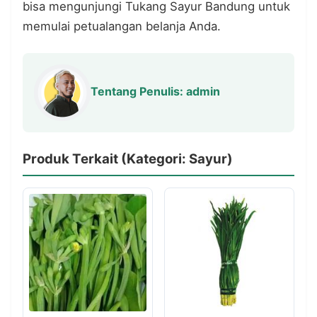
bisa mengunjungi
Tukang Sayur Bandung
untuk
memulai petualangan belanja Anda.
Tentang Penulis: admin
Produk Terkait (Kategori: Sayur)