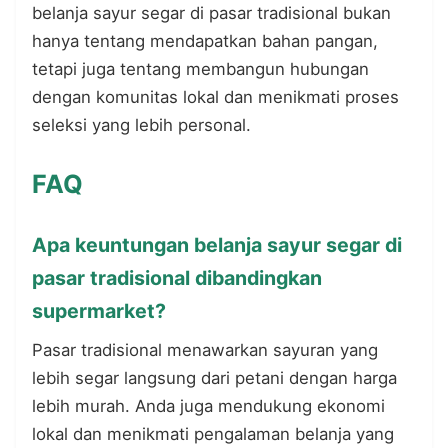
belanja sayur segar di pasar tradisional bukan
hanya tentang mendapatkan bahan pangan,
tetapi juga tentang membangun hubungan
dengan komunitas lokal dan menikmati proses
seleksi yang lebih personal.
FAQ
Apa keuntungan belanja sayur segar di
pasar tradisional dibandingkan
supermarket?
Pasar tradisional menawarkan sayuran yang
lebih segar langsung dari petani dengan harga
lebih murah. Anda juga mendukung ekonomi
lokal dan menikmati pengalaman belanja yang