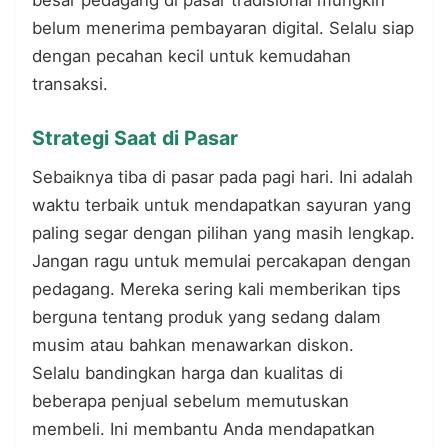
besar pedagang di pasar tradisional mungkin
belum menerima pembayaran digital. Selalu siap
dengan pecahan kecil untuk kemudahan
transaksi.
Strategi Saat di Pasar
Sebaiknya tiba di pasar pada pagi hari. Ini adalah
waktu terbaik untuk mendapatkan sayuran yang
paling segar dengan pilihan yang masih lengkap.
Jangan ragu untuk memulai percakapan dengan
pedagang. Mereka sering kali memberikan tips
berguna tentang produk yang sedang dalam
musim atau bahkan menawarkan diskon.
Selalu bandingkan harga dan kualitas di
beberapa penjual sebelum memutuskan
membeli. Ini membantu Anda mendapatkan