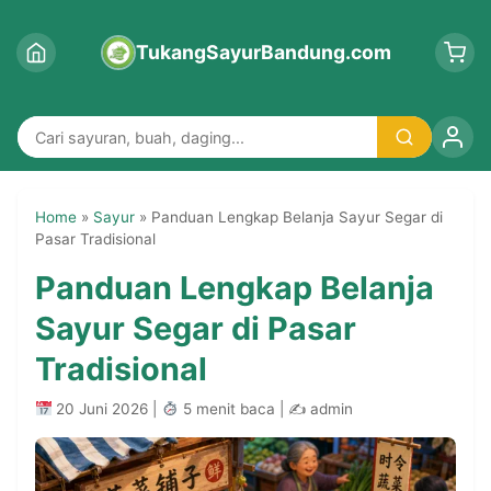
TukangSayurBandung.com
Home
»
Sayur
»
Panduan Lengkap Belanja Sayur Segar di
Pasar Tradisional
Panduan Lengkap Belanja
Sayur Segar di Pasar
Tradisional
20 Juni 2026 |
5 menit baca | ✍
admin