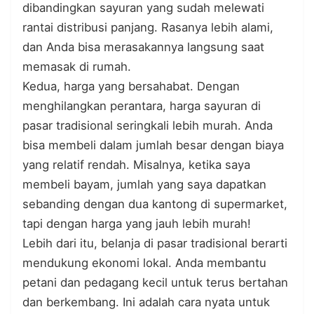
dibandingkan sayuran yang sudah melewati
rantai distribusi panjang. Rasanya lebih alami,
dan Anda bisa merasakannya langsung saat
memasak di rumah.
Kedua, harga yang bersahabat. Dengan
menghilangkan perantara, harga sayuran di
pasar tradisional seringkali lebih murah. Anda
bisa membeli dalam jumlah besar dengan biaya
yang relatif rendah. Misalnya, ketika saya
membeli bayam, jumlah yang saya dapatkan
sebanding dengan dua kantong di supermarket,
tapi dengan harga yang jauh lebih murah!
Lebih dari itu, belanja di pasar tradisional berarti
mendukung ekonomi lokal. Anda membantu
petani dan pedagang kecil untuk terus bertahan
dan berkembang. Ini adalah cara nyata untuk