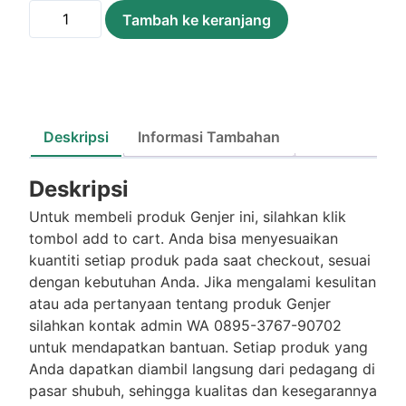
Kuantitas
Tambah ke keranjang
Genjer
/Ikat
Deskripsi
Informasi Tambahan
Deskripsi
Untuk membeli produk Genjer ini, silahkan klik
tombol add to cart. Anda bisa menyesuaikan
kuantiti setiap produk pada saat checkout, sesuai
dengan kebutuhan Anda. Jika mengalami kesulitan
atau ada pertanyaan tentang produk Genjer
silahkan kontak admin WA 0895-3767-90702
untuk mendapatkan bantuan. Setiap produk yang
Anda dapatkan diambil langsung dari pedagang di
pasar shubuh, sehingga kualitas dan kesegarannya