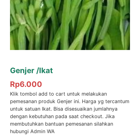
Genjer /Ikat
Rp
6.000
Klik tombol add to cart untuk melakukan
pemesanan produk Genjer ini. Harga yg tercantum
untuk satuan Ikat. Bisa disesuaikan jumlahnya
dengan kebutuhan pada saat checkout. Jika
membutuhkan bantuan pemesanan silahkan
hubungi Admin WA