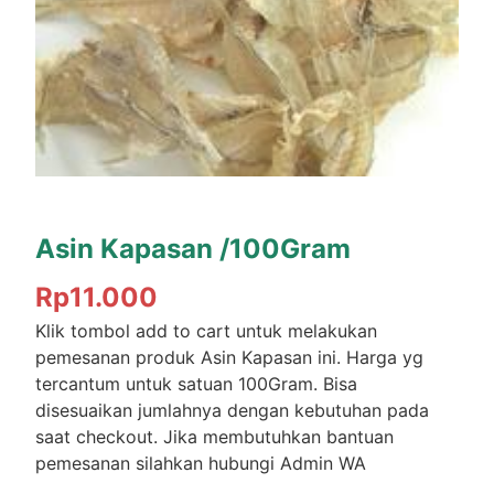
Asin Kapasan /100Gram
Rp
11.000
Klik tombol add to cart untuk melakukan
pemesanan produk Asin Kapasan ini. Harga yg
tercantum untuk satuan 100Gram. Bisa
disesuaikan jumlahnya dengan kebutuhan pada
saat checkout. Jika membutuhkan bantuan
pemesanan silahkan hubungi Admin WA