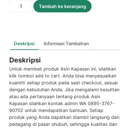
Kuantitas
Tambah ke keranjang
Asin
Kapasan
/100Gram
Deskripsi
Informasi Tambahan
Deskripsi
Untuk membeli produk Asin Kapasan ini, silahkan
klik tombol add to cart. Anda bisa menyesuaikan
kuantiti setiap produk pada saat checkout, sesuai
dengan kebutuhan Anda. Jika mengalami kesulitan
atau ada pertanyaan tentang produk Asin
Kapasan silahkan kontak admin WA 0895-3767-
90702 untuk mendapatkan bantuan. Setiap
produk yang Anda dapatkan diambil langsung dari
pedagang di pasar shubuh, sehingga kualitas dan