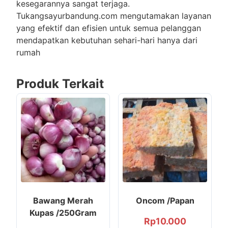
kesegarannya sangat terjaga.
Tukangsayurbandung.com mengutamakan layanan
yang efektif dan efisien untuk semua pelanggan
mendapatkan kebutuhan sehari-hari hanya dari
rumah
Produk Terkait
Bawang Merah
Oncom /Papan
Kupas /250Gram
Rp
10.000