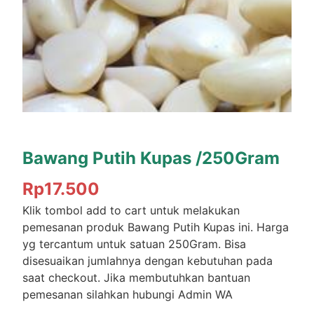
Bawang Putih Kupas /250Gram
Rp
17.500
Klik tombol add to cart untuk melakukan
pemesanan produk Bawang Putih Kupas ini. Harga
yg tercantum untuk satuan 250Gram. Bisa
disesuaikan jumlahnya dengan kebutuhan pada
saat checkout. Jika membutuhkan bantuan
pemesanan silahkan hubungi Admin WA