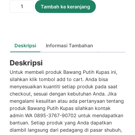
Kuantitas
Tambah ke keranjang
Bawang
Putih
Kupas
/250Gram
Deskripsi
Informasi Tambahan
Deskripsi
Untuk membeli produk Bawang Putih Kupas ini,
silahkan klik tombol add to cart. Anda bisa
menyesuaikan kuantiti setiap produk pada saat
checkout, sesuai dengan kebutuhan Anda. Jika
mengalami kesulitan atau ada pertanyaan tentang
produk Bawang Putih Kupas silahkan kontak
admin WA 0895-3767-90702 untuk mendapatkan
bantuan. Setiap produk yang Anda dapatkan
diambil langsung dari pedagang di pasar shubuh,