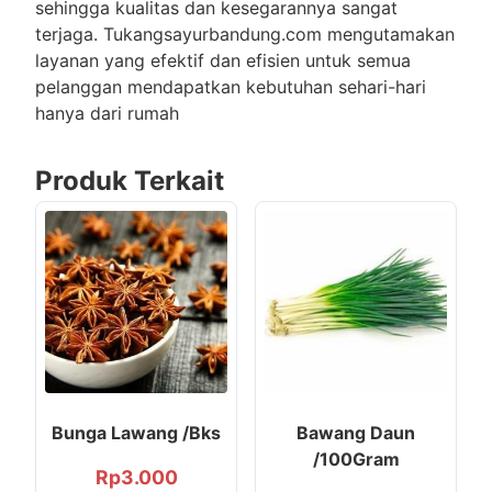
sehingga kualitas dan kesegarannya sangat
terjaga. Tukangsayurbandung.com mengutamakan
layanan yang efektif dan efisien untuk semua
pelanggan mendapatkan kebutuhan sehari-hari
hanya dari rumah
Produk Terkait
Bunga Lawang /Bks
Bawang Daun
/100Gram
Rp
3.000