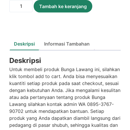
Kuantitas
Tambah ke keranjang
Bunga
Lawang
/Bks
Deskripsi
Informasi Tambahan
Deskripsi
Untuk membeli produk Bunga Lawang ini, silahkan
klik tombol add to cart. Anda bisa menyesuaikan
kuantiti setiap produk pada saat checkout, sesuai
dengan kebutuhan Anda. Jika mengalami kesulitan
atau ada pertanyaan tentang produk Bunga
Lawang silahkan kontak admin WA 0895-3767-
90702 untuk mendapatkan bantuan. Setiap
produk yang Anda dapatkan diambil langsung dari
pedagang di pasar shubuh, sehingga kualitas dan