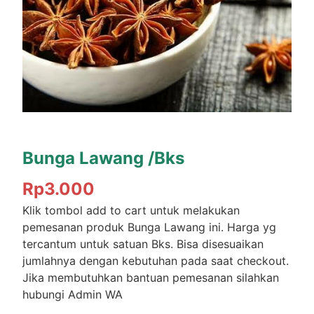
Bunga Lawang /Bks
Rp
3.000
Klik tombol add to cart untuk melakukan
pemesanan produk Bunga Lawang ini. Harga yg
tercantum untuk satuan Bks. Bisa disesuaikan
jumlahnya dengan kebutuhan pada saat checkout.
Jika membutuhkan bantuan pemesanan silahkan
hubungi Admin WA