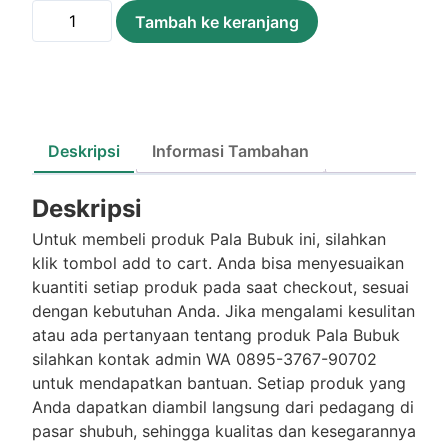
Kuantitas
Tambah ke keranjang
Pala
Bubuk
/Sachet
Deskripsi
Informasi Tambahan
Deskripsi
Untuk membeli produk Pala Bubuk ini, silahkan
klik tombol add to cart. Anda bisa menyesuaikan
kuantiti setiap produk pada saat checkout, sesuai
dengan kebutuhan Anda. Jika mengalami kesulitan
atau ada pertanyaan tentang produk Pala Bubuk
silahkan kontak admin WA 0895-3767-90702
untuk mendapatkan bantuan. Setiap produk yang
Anda dapatkan diambil langsung dari pedagang di
pasar shubuh, sehingga kualitas dan kesegarannya