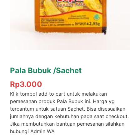
Pala Bubuk /Sachet
Rp
3.000
Klik tombol add to cart untuk melakukan
pemesanan produk Pala Bubuk ini. Harga yg
tercantum untuk satuan Sachet. Bisa disesuaikan
jumlahnya dengan kebutuhan pada saat checkout.
Jika membutuhkan bantuan pemesanan silahkan
hubungi Admin WA