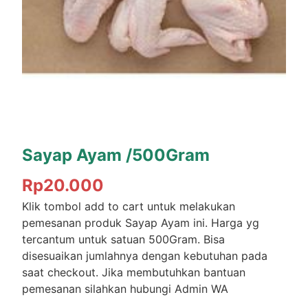
Sayap Ayam /500Gram
Rp
20.000
Klik tombol add to cart untuk melakukan
pemesanan produk Sayap Ayam ini. Harga yg
tercantum untuk satuan 500Gram. Bisa
disesuaikan jumlahnya dengan kebutuhan pada
saat checkout. Jika membutuhkan bantuan
pemesanan silahkan hubungi Admin WA