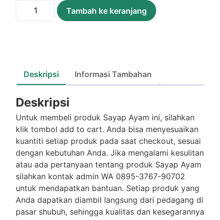
Kuantitas
Tambah ke keranjang
Sayap
Ayam
/500Gram
Deskripsi
Informasi Tambahan
Deskripsi
Untuk membeli produk Sayap Ayam ini, silahkan
klik tombol add to cart. Anda bisa menyesuaikan
kuantiti setiap produk pada saat checkout, sesuai
dengan kebutuhan Anda. Jika mengalami kesulitan
atau ada pertanyaan tentang produk Sayap Ayam
silahkan kontak admin WA 0895-3767-90702
untuk mendapatkan bantuan. Setiap produk yang
Anda dapatkan diambil langsung dari pedagang di
pasar shubuh, sehingga kualitas dan kesegarannya