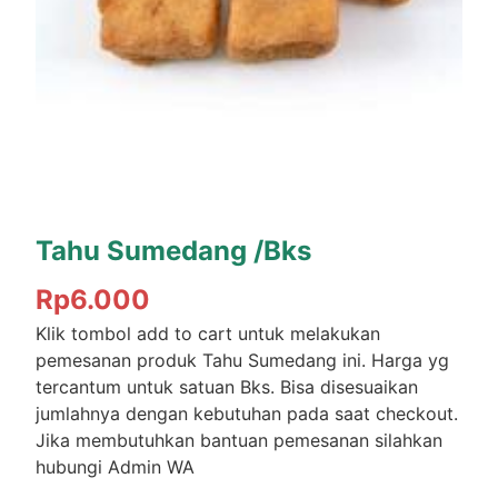
Tahu Sumedang /Bks
Rp
6.000
Klik tombol add to cart untuk melakukan
pemesanan produk Tahu Sumedang ini. Harga yg
tercantum untuk satuan Bks. Bisa disesuaikan
jumlahnya dengan kebutuhan pada saat checkout.
Jika membutuhkan bantuan pemesanan silahkan
hubungi Admin WA